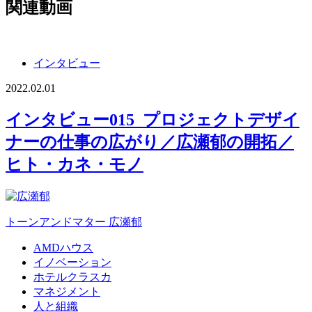
関連動画
インタビュー
2022.02.01
インタビュー015_プロジェクトデザイ
ナーの仕事の広がり／広瀬郁の開拓／
ヒト・カネ・モノ
トーンアンドマター
広瀬郁
AMDハウス
イノベーション
ホテルクラスカ
マネジメント
人と組織