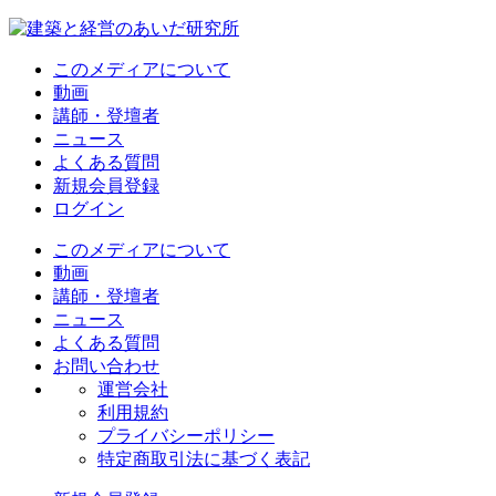
このメディアについて
動画
講師・登壇者
ニュース
よくある質問
新規会員登録
ログイン
このメディアについて
動画
講師・登壇者
ニュース
よくある質問
お問い合わせ
運営会社
利用規約
プライバシーポリシー
特定商取引法に基づく表記