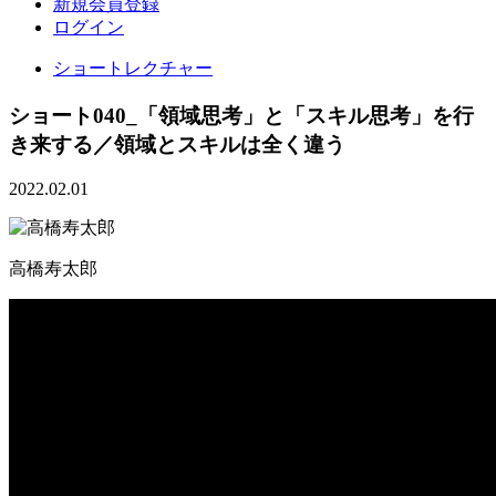
新規会員登録
ログイン
ショートレクチャー
ショート040_「領域思考」と「スキル思考」を行
き来する／領域とスキルは全く違う
2022.02.01
高橋寿太郎