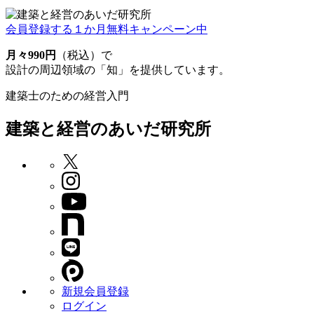
会員登録する
１か月無料キャンペーン中
月々990円
（税込）で
設計の周辺領域の「知」を提供しています。
建築士のための経営入門
建築と経営のあいだ研究所
新規会員登録
ログイン