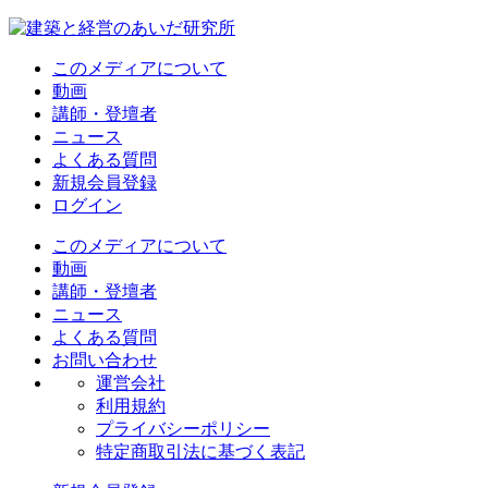
このメディアについて
動画
講師・登壇者
ニュース
よくある質問
新規会員登録
ログイン
このメディアについて
動画
講師・登壇者
ニュース
よくある質問
お問い合わせ
運営会社
利用規約
プライバシーポリシー
特定商取引法に基づく表記