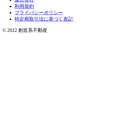
利用規約
プライバシーポリシー
特定商取引法に基づく表記
© 2022 創造系不動産