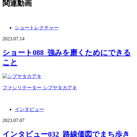
関連動画
ショートレクチャー
2023.07.14
ショート088_強みを磨くためにできる
こと
ファシリテーター
シブヤタカアキ
インタビュー
2023.07.07
インタビュー032_路線価図でまち歩き