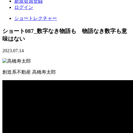
新規会員登録
ログイン
ショートレクチャー
ショート087_数字なき物語も 物語なき数字も意
味はない
2023.07.14
創造系不動産
高橋寿太郎