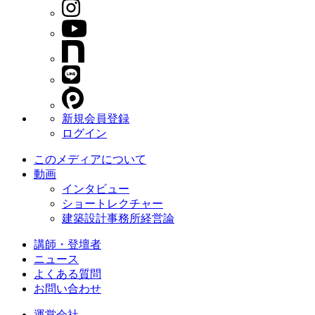
新規会員登録
ログイン
このメディアについて
動画
インタビュー
ショートレクチャー
建築設計事務所経営論
講師・登壇者
ニュース
よくある質問
お問い合わせ
運営会社