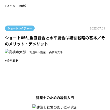
スキル
地域
2022.07.01
ショートレクチャー
ショート055_垂直統合と水平統合は経営戦略の基本／そ
のメリット・デメリット
創造系不動産
高橋寿太郎
経営戦略
建築士のための経営入門