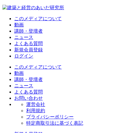
このメディアについて
動画
講師・登壇者
ニュース
よくある質問
新規会員登録
ログイン
このメディアについて
動画
講師・登壇者
ニュース
よくある質問
お問い合わせ
運営会社
利用規約
プライバシーポリシー
特定商取引法に基づく表記