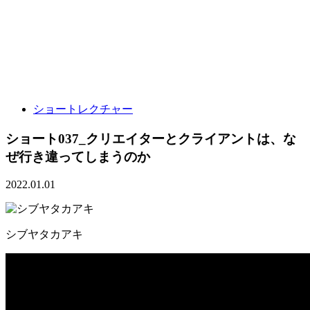
ショートレクチャー
ショート037_クリエイターとクライアントは、な
ぜ行き違ってしまうのか
2022.01.01
シブヤタカアキ