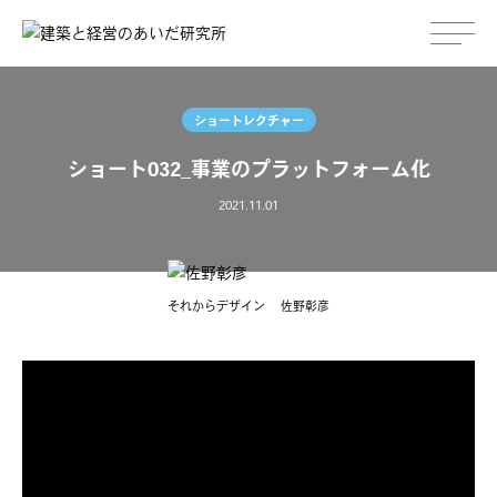
ショートレクチャー
ショート032_事業のプラットフォーム化
2021.11.01
それからデザイン
佐野彰彦