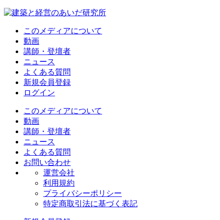
このメディアについて
動画
講師・登壇者
ニュース
よくある質問
新規会員登録
ログイン
このメディアについて
動画
講師・登壇者
ニュース
よくある質問
お問い合わせ
運営会社
利用規約
プライバシーポリシー
特定商取引法に基づく表記