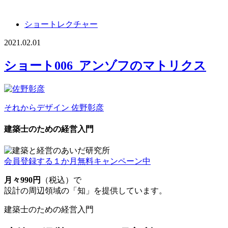
ショートレクチャー
2021.02.01
ショート006_アンゾフのマトリクス
それからデザイン
佐野彰彦
建築士のための経営入門
会員登録する
１か月無料キャンペーン中
月々990円
（税込）で
設計の周辺領域の「知」を提供しています。
建築士のための経営入門