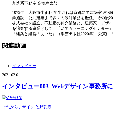
創造系不動産
高橋寿太郎
1975年 大阪市生まれ 学生時代は京都にて建築家 岸
業施設、公共建築まで多くの設計業務を歴任。その後20
株式会社を設立。不動産の仲介業務と、建築家・デザイ
を追究する事業として、「いすみラーニングセンター」「
『建築と経営のあいだ』（学芸出版社2020年） 受賞に『
関連動画
インタビュー
2021.02.01
インタビュー003_Webデザイン事務
それからデザイン
佐野彰彦