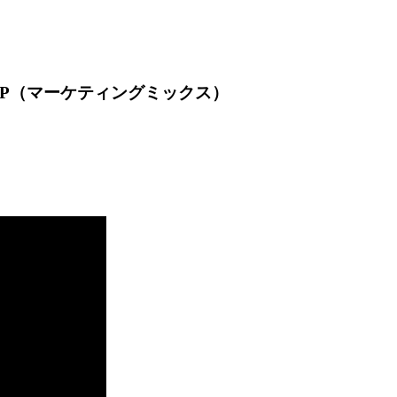
４P（マーケティングミックス）