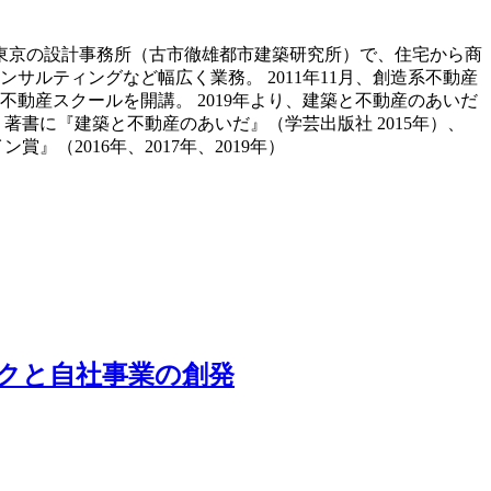
年まで東京の設計事務所（古市徹雄都市建築研究所）で、住宅から商
サルティングなど幅広く業務。 2011年11月、創造系不動産
動産スクールを開講。 2019年より、建築と不動産のあいだ
書に『建築と不動産のあいだ』（学芸出版社 2015年）、
（2016年、2017年、2019年）
ークと自社事業の創発