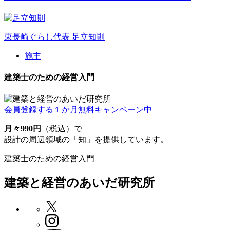
東長崎ぐらし代表
足立知則
施主
建築士のための経営入門
会員登録する
１か月無料キャンペーン中
月々990円
（税込）で
設計の周辺領域の「知」を提供しています。
建築士のための経営入門
建築と経営のあいだ研究所