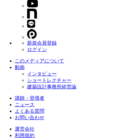
新規会員登録
ログイン
このメディアについて
動画
インタビュー
ショートレクチャー
建築設計事務所経営論
講師・登壇者
ニュース
よくある質問
お問い合わせ
運営会社
利用規約