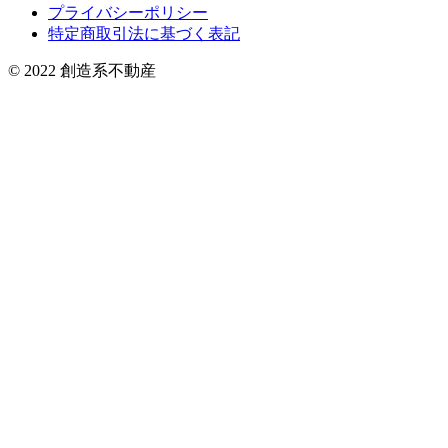
プライバシーポリシー
特定商取引法に基づく表記
© 2022 創造系不動産