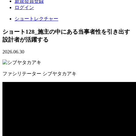
新規会員登録
ログイン
ショートレクチャー
ショート128_施主の中にある当事者性を引き出す
設計者が活躍する
2026.06.30
ファシリテーター
シブヤタカアキ