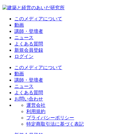
このメディアについて
動画
講師・登壇者
ニュース
よくある質問
新規会員登録
ログイン
このメディアについて
動画
講師・登壇者
ニュース
よくある質問
お問い合わせ
運営会社
利用規約
プライバシーポリシー
特定商取引法に基づく表記