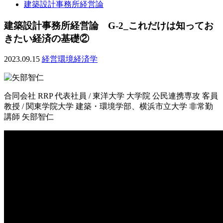
建築設計事務所経営論
建築設計事務所経営論 G-2_これだけは知ってお
きたい経済の基礎②
2023.09.15
経営環境
経済学
合同会社 RRP 代表社員 / 東洋大学 大学院 公民連携専攻 客員
教授 / 関東学院大学 建築・環境学部、横浜市立大学 非常勤
講師
矢部智仁