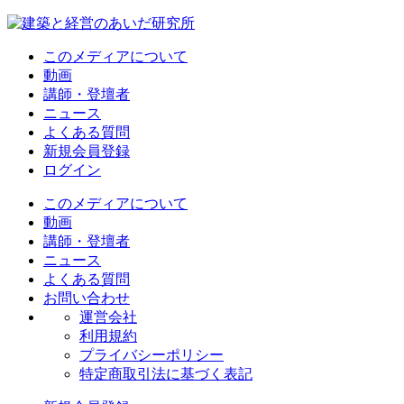
このメディアについて
動画
講師・登壇者
ニュース
よくある質問
新規会員登録
ログイン
このメディアについて
動画
講師・登壇者
ニュース
よくある質問
お問い合わせ
運営会社
利用規約
プライバシーポリシー
特定商取引法に基づく表記